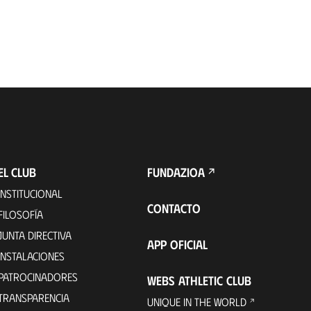
EL CLUB
FUNDAZIOA
INSTITUCIONAL
CONTACTO
FILOSOFÍA
JUNTA DIRECTIVA
APP OFICIAL
INSTALACIONES
PATROCINADORES
WEBS ATHLETIC CLUB
TRANSPARENCIA
UNIQUE IN THE WORLD