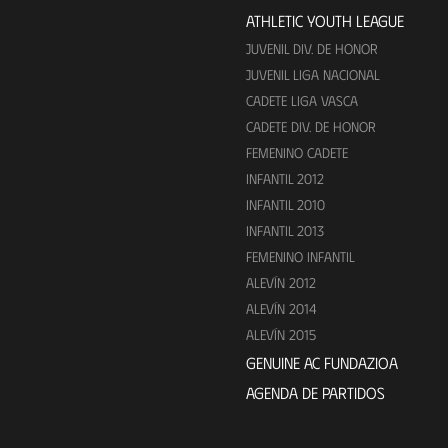
ATHLETIC YOUTH LEAGUE
JUVENIL DIV. DE HONOR
JUVENIL LIGA NACIONAL
CADETE LIGA VASCA
CADETE DIV. DE HONOR
FEMENINO CADETE
INFANTIL 2012
INFANTIL 2010
INFANTIL 2013
FEMENINO INFANTIL
ALEVÍN 2012
ALEVÍN 2014
ALEVÍN 2015
GENUINE AC FUNDAZIOA
AGENDA DE PARTIDOS