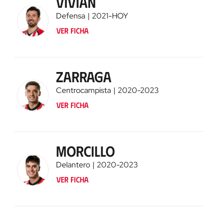
Vivian
Defensa
2021
-
HOY
Ver ficha
Zarraga
Centrocampista
2020
-
2023
Ver ficha
Morcillo
Delantero
2020
-
2023
Ver ficha