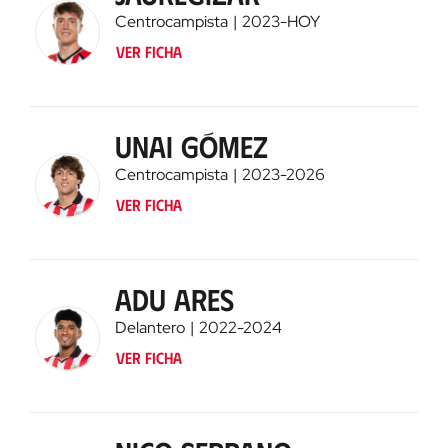
Centrocampista
2023
-
HOY
Ver ficha
Unai Gómez
Centrocampista
2023
-
2026
Ver ficha
Adu Ares
Delantero
2022
-
2024
Ver ficha