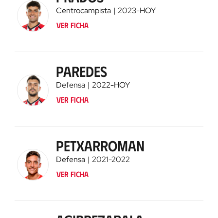
Centrocampista
2023
-
HOY
Ver ficha
Paredes
Defensa
2022
-
HOY
Ver ficha
Petxarroman
Defensa
2021
-
2022
Ver ficha