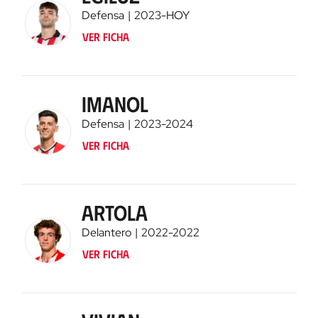
Defensa
2023
-
HOY
Ver ficha
Imanol
Defensa
2023
-
2024
Ver ficha
Artola
Delantero
2022
-
2022
Ver ficha