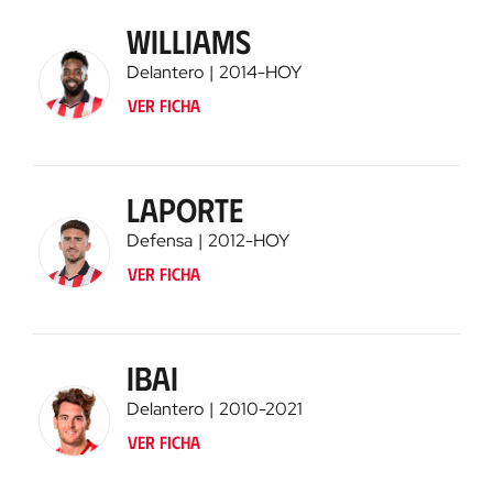
Williams
Delantero
2014
-
HOY
Ver ficha
Laporte
Defensa
2012
-
HOY
Ver ficha
Ibai
Delantero
2010
-
2021
Ver ficha