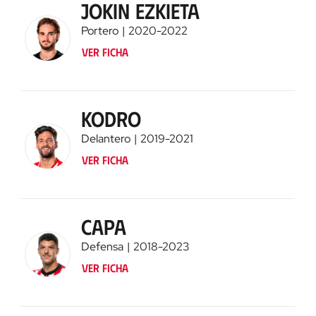
Jokin Ezkieta
Portero
2020
-
2022
Ver ficha
Kodro
Delantero
2019
-
2021
Ver ficha
Capa
Defensa
2018
-
2023
Ver ficha