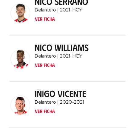
Nico Serrano
Delantero
2021
-
HOY
Ver ficha
Nico Williams
Delantero
2021
-
HOY
Ver ficha
Iñigo Vicente
Delantero
2020
-
2021
Ver ficha