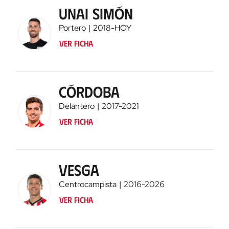
Unai Simón
Portero
2018
-
HOY
Ver ficha
Córdoba
Delantero
2017
-
2021
Ver ficha
Vesga
Centrocampista
2016
-
2026
Ver ficha