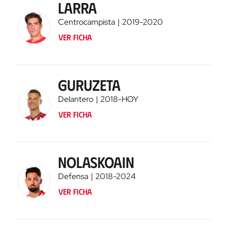
Larra
Centrocampista
2019
-
2020
Ver ficha
Guruzeta
Delantero
2018
-
HOY
Ver ficha
Nolaskoain
Defensa
2018
-
2024
Ver ficha