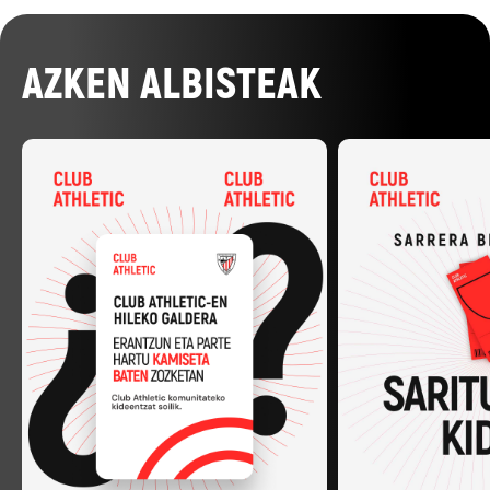
AZKEN ALBISTEAK