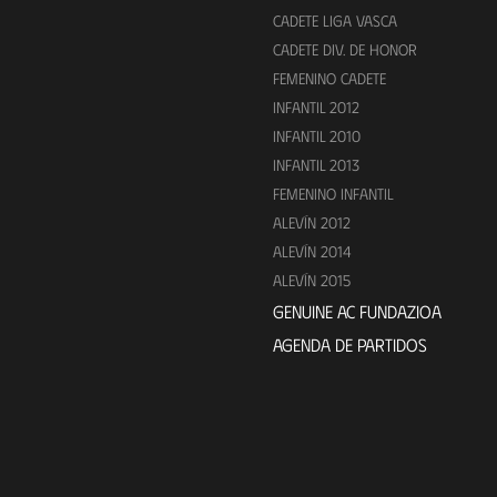
CADETE LIGA VASCA
CADETE DIV. DE HONOR
FEMENINO CADETE
INFANTIL 2012
INFANTIL 2010
INFANTIL 2013
FEMENINO INFANTIL
ALEVÍN 2012
ALEVÍN 2014
ALEVÍN 2015
GENUINE AC FUNDAZIOA
AGENDA DE PARTIDOS