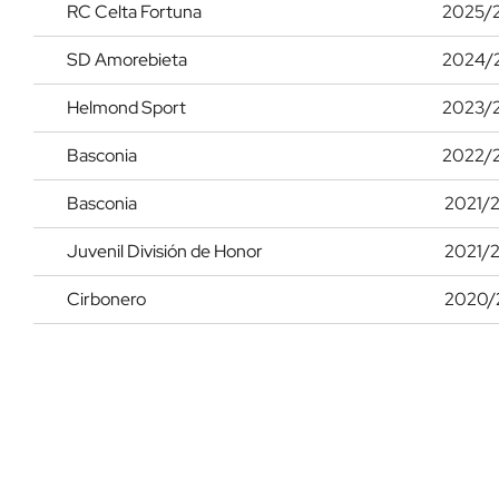
RC Celta Fortuna
2025/
SD Amorebieta
2024/
Helmond Sport
2023/
Basconia
2022/
Basconia
2021/
Juvenil División de Honor
2021/
Cirbonero
2020/