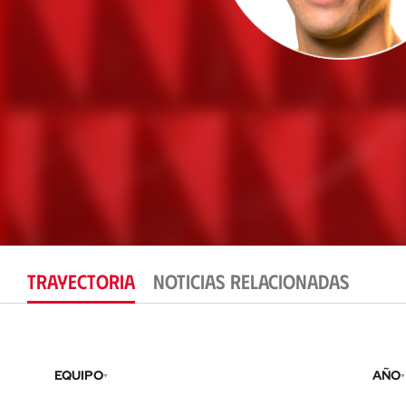
TRAYECTORIA
NOTICIAS RELACIONADAS
EQUIPO
AÑO