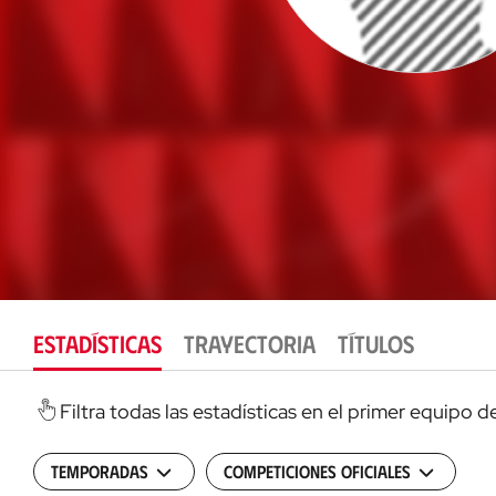
ESTADÍSTICAS
TRAYECTORIA
TÍTULOS
Filtra todas las estadísticas en el primer equipo 
Temporadas
Competiciones oficiales