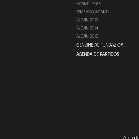
INFANTIL 2013
FEMENINO INFANTIL
ALEVÍN 2012
ALEVÍN 2014
ALEVÍN 2015
GENUINE AC FUNDAZIOA
AGENDA DE PARTIDOS
Área de