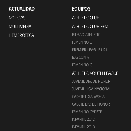
ACTUALIDAD
EQUIPOS
NOTICIAS
ATHLETIC CLUB
MULTIMEDIA
ATHLETIC CLUB FEM
BILBAO ATHLETIC
HEMEROTECA
FEMENINO B
PREMIER LEAGUE U21
BASCONIA
FEMENINO C
ATHLETIC YOUTH LEAGUE
JUVENIL DIV. DE HONOR
JUVENIL LIGA NACIONAL
CADETE LIGA VASCA
CADETE DIV. DE HONOR
FEMENINO CADETE
INFANTIL 2012
INFANTIL 2010