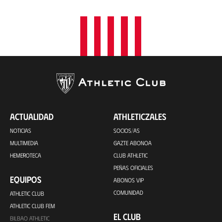
ACTUALIDAD
ATHLETICZALES
NOTICIAS
SOCIOS/AS
MULTIMEDIA
GAZTE ABONOA
HEMEROTECA
CLUB ATHLETIC
PEÑAS OFICIALES
EQUIPOS
ABONOS VIP
COMUNIDAD
ATHLETIC CLUB
ATHLETIC CLUB FEM
EL CLUB
BILBAO ATHLETIC