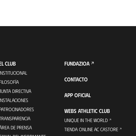
EL CLUB
FUNDAZIOA
INSTITUCIONAL
CONTACTO
FILOSOFÍA
JUNTA DIRECTIVA
APP OFICIAL
INSTALACIONES
PATROCINADORES
WEBS ATHLETIC CLUB
TRANSPARENCIA
UNIQUE IN THE WORLD
ÁREA DE PRENSA
TIENDA ONLINE AC CASTORE