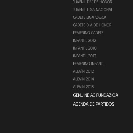
JUVENIL DIV. DE HONOR
JUVENIL LIGA NACIONAL
CADETE LIGA VASCA
CADETE DIV. DE HONOR
FEMENINO CADETE
INFANTIL 2012
INFANTIL 2010
INFANTIL 2013
FEMENINO INFANTIL
ALEVÍN 2012
ALEVÍN 2014
ALEVÍN 2015
GENUINE AC FUNDAZIOA
AGENDA DE PARTIDOS