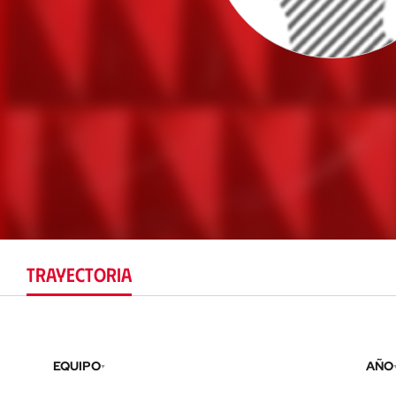
TRAYECTORIA
EQUIPO
AÑO