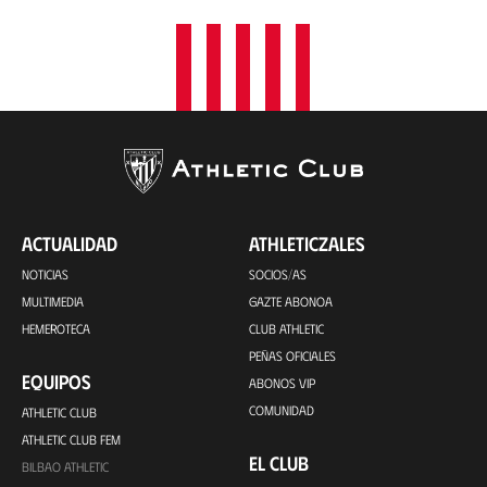
ACTUALIDAD
ATHLETICZALES
NOTICIAS
SOCIOS/AS
MULTIMEDIA
GAZTE ABONOA
HEMEROTECA
CLUB ATHLETIC
PEÑAS OFICIALES
EQUIPOS
ABONOS VIP
COMUNIDAD
ATHLETIC CLUB
ATHLETIC CLUB FEM
EL CLUB
BILBAO ATHLETIC