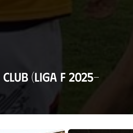
Club (Liga F 2025-