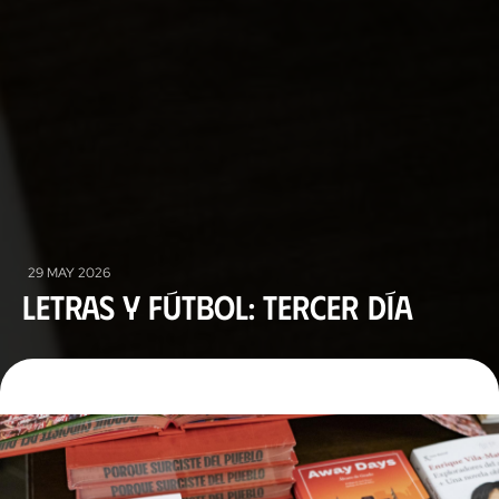
29 MAY 2026
Letras y Fútbol: Tercer día