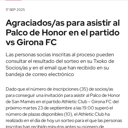
17 SEP 2025
Agraciados/as para asistir al
Palco de Honor en el partido
vs Girona FC
Las personas socias inscritas al proceso pueden
consultar el resultado del sorteo en su Txoko de
Socios/as y en el email que han recibido en su
bandeja de correo electrónico
Dado que el número de inscripciones (35) de socios/as
para conseguir una invitación para asistir al Palco de Honor
de San Mamés en el partido Athletic Club – Girona FC del
próximo martes 23 de septiembre a las 19:00 superó el
número de plazas disponibles (10), el Athletic Club ha
realizado en el día de hoy un sorteo para el que las personas
inscritas han recibido minutos antes su número de