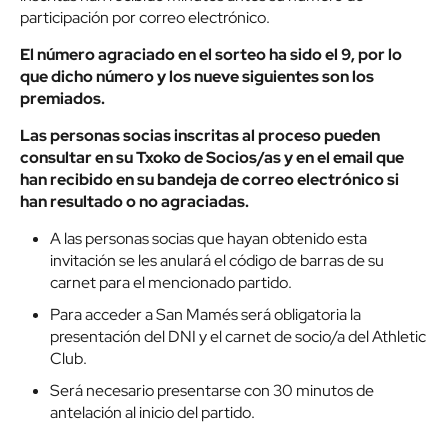
participación por correo electrónico.
El número agraciado en el sorteo ha sido el 9, por lo
que dicho número y los nueve siguientes son los
premiados.
Las personas socias inscritas al proceso pueden
consultar en su Txoko de Socios/as y en el email que
han recibido en su bandeja de correo electrónico si
han resultado o no agraciadas.
A las personas socias que hayan obtenido esta
invitación se les anulará el código de barras de su
carnet para el mencionado partido.
Para acceder a San Mamés será obligatoria la
presentación del DNI y el carnet de socio/a del Athletic
Club.
Será necesario presentarse con 30 minutos de
antelación al inicio del partido.