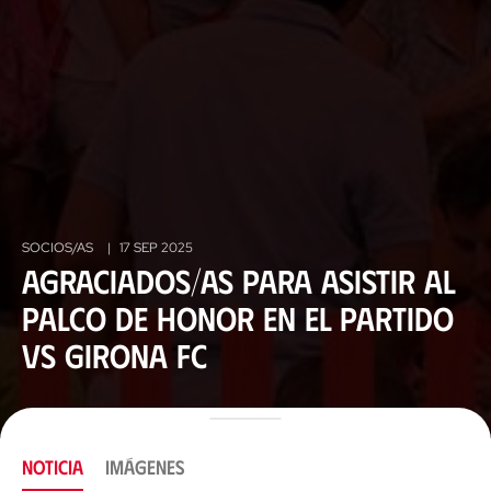
SOCIOS/AS
|
17 SEP 2025
Agraciados/as para asistir al
Palco de Honor en el partido
vs Girona FC
NOTICIA
IMÁGENES