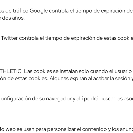
tos de tráfico Google controla el tiempo de expiración de
e dos años.
 Twitter controla el tiempo de expiración de estas cookie
ATHLETIC. Las cookies se instalan solo cuando el usuario 
ón de estas cookies. Algunas expiran al acabar la sesión 
 configuración de su navegador y allí podrá buscar las aso
io web se usan para personalizar el contenido y los anun