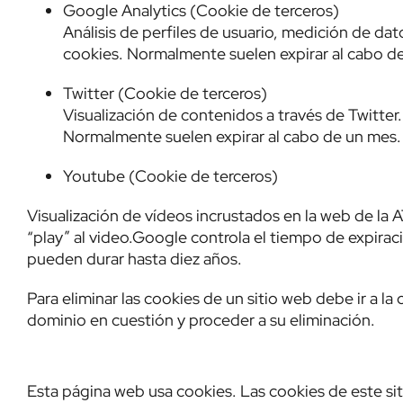
Google Analytics (Cookie de terceros)
Análisis de perfiles de usuario, medición de da
cookies. Normalmente suelen expirar al cabo d
Twitter (Cookie de terceros)
Visualización de contenidos a través de Twitter.
Normalmente suelen expirar al cabo de un mes.
Youtube (Cookie de terceros)
Visualización de vídeos incrustados en la web de la 
“play” al video.Google controla el tiempo de expiraci
pueden durar hasta diez años.
Para eliminar las cookies de un sitio web debe ir a la
dominio en cuestión y proceder a su eliminación.
Esta página web usa cookies. Las cookies de este sit