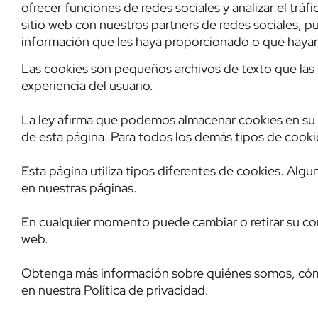
ofrecer funciones de redes sociales y analizar el tr
sitio web con nuestros partners de redes sociales, p
información que les haya proporcionado o que hayan 
Las cookies son pequeños archivos de texto que las 
experiencia del usuario.
La ley afirma que podemos almacenar cookies en su d
de esta página. Para todos los demás tipos de cook
Esta página utiliza tipos diferentes de cookies. Alg
en nuestras páginas.
En cualquier momento puede cambiar o retirar su con
web.
Obtenga más información sobre quiénes somos, có
en nuestra Política de privacidad.