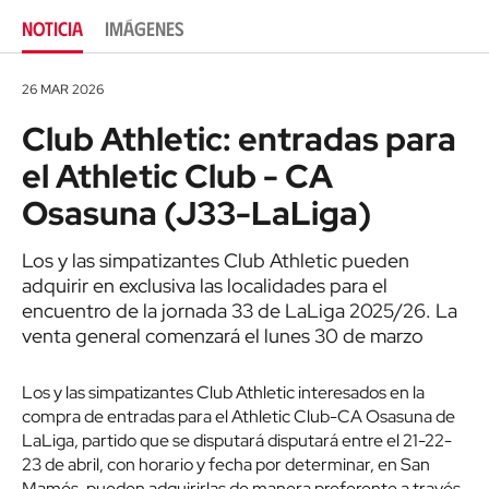
NOTICIA
IMÁGENES
26 MAR 2026
Club Athletic: entradas para
el Athletic Club - CA
Osasuna (J33-LaLiga)
Los y las simpatizantes Club Athletic pueden
adquirir en exclusiva las localidades para el
encuentro de la jornada 33 de LaLiga 2025/26. La
venta general comenzará el lunes 30 de marzo
Los y las simpatizantes Club Athletic interesados en la
compra de entradas para el Athletic Club-CA Osasuna de
LaLiga, partido que se disputará disputará entre el 21-22-
23 de abril, con horario y fecha por determinar, en San
Mamés, pueden adquirirlas de manera preferente a través