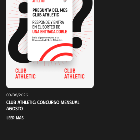
03/08/2026
Club Athletic: Concurso mensual
agosto
Leer más