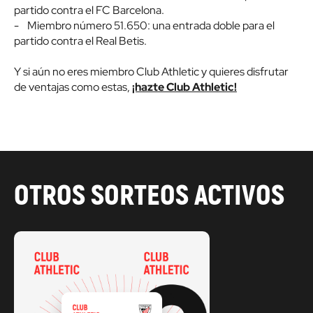
partido contra el FC Barcelona.
- Miembro número 51.650: una entrada doble para el
partido contra el Real Betis.
Y si aún no eres miembro Club Athletic y quieres disfrutar
de ventajas como estas,
¡hazte Club Athletic!
OTROS SORTEOS ACTIVOS