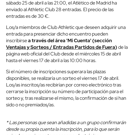
sábado 25 de abril a las 21:00, el Atlético de Madrid ha
enviado al Athletic Club 28 entradas. El precio de las
entradas es de 30 €.
Los/a miembros de Club Athletic que deseen adquirir una
entrada para presenciar dicho encuentro pueden
inscribirse
a través del área 'Mi Cuenta' (sección
Ventajas y Sorteos / Entradas Partidos de Fuera
)
de la
página web oficial del Club desde el miércoles 15 de abril
hasta el viernes 17 de abril a las 10:00 horas.
Si el número de inscripciones superara las plazas
disponibles, se realizaría un sorteo el viernes 17 de abril.
Los/as inscritos/as recibirían por correo electrónico tras
cerrarse la inscripción su número de participación para el
sorteo y, tras realizarse el mismo, la confirmación de si han
sido o no premiados/as.
* Las personas que sean añadidas a un grupo confirmarán
desde su propia cuenta la inscripción, para lo que serán