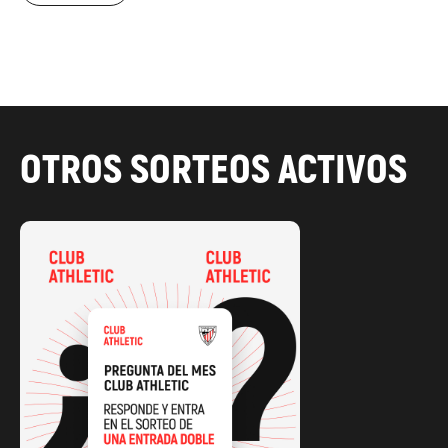
25
OTROS SORTEOS ACTIVOS