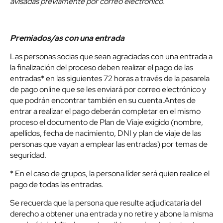
avisadas previamente por correo electrónico.
Premiados/as con una entrada
Las personas socias que sean agraciadas con una entrada a
la finalización del proceso deben realizar el pago de las
entradas* en las siguientes 72 horas a través de la pasarela
de pago online que se les enviará por correo electrónico y
que podrán encontrar también en su cuenta.Antes de
entrar a realizar el pago deberán completar en el mismo
proceso el documento de Plan de Viaje exigido (nombre,
apellidos, fecha de nacimiento, DNI y plan de viaje de las
personas que vayan a emplear las entradas) por temas de
seguridad.
* En el caso de grupos, la persona líder será quien realice el
pago de todas las entradas.
Se recuerda que la persona que resulte adjudicataria del
derecho a obtener una entrada y no retire y abone la misma