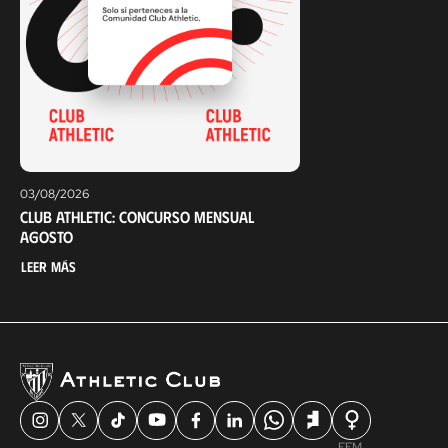
03/08/2026
Club Athletic: Concurso mensual
agosto
Leer más
FEM.