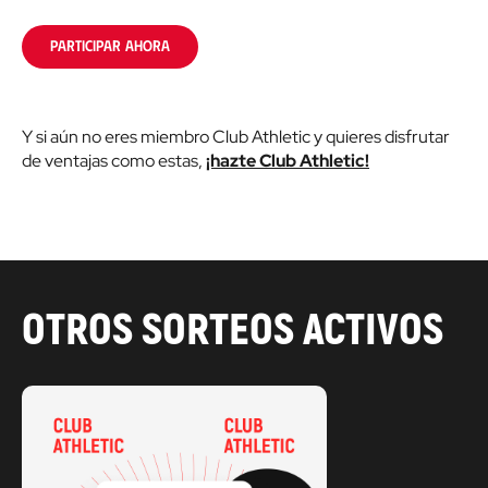
PARTICIPAR AHORA
Y si aún no eres miembro Club Athletic y quieres disfrutar
de ventajas como estas,
¡hazte Club Athletic!
OTROS SORTEOS ACTIVOS