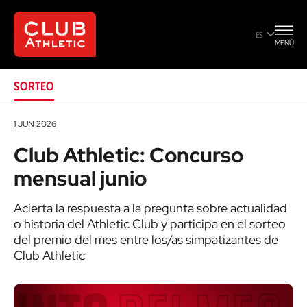
mensual junio
ES
MENÚ
SORTEO
1 JUN 2026
Club Athletic: Concurso
mensual junio
Acierta la respuesta a la pregunta sobre actualidad
o historia del Athletic Club y participa en el sorteo
del premio del mes entre los/as simpatizantes de
Club Athletic