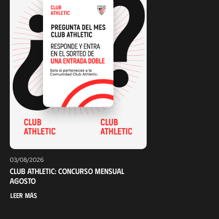
03/08/2026
Club Athletic: Concurso mensual
agosto
Leer más