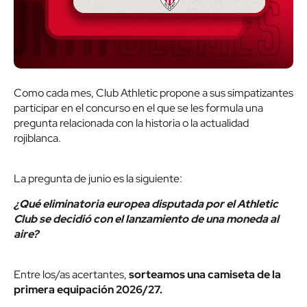
Como cada mes, Club Athletic propone a sus simpatizantes
participar en el concurso en el que se les formula una
pregunta relacionada con la historia o la actualidad
rojiblanca.
La pregunta de junio es la siguiente:
¿Qué eliminatoria europea disputada por el Athletic
Club se decidió con el lanzamiento de una moneda al
aire?
Entre los/as acertantes,
sorteamos una camiseta de la
primera equipación 2026/27.