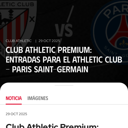
CLUB ATHLETIC
|
29 OCT 2025
Club Athletic Premium:
entradas para el Athletic Club
- Paris Saint-Germain
NOTICIA
IMÁGENES
29 OCT 2025
Club Athletic Premium: