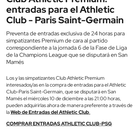
entradas para el Athletic
Club - Paris Saint-Germain
Preventa de entradas exclusiva de 24 horas para
simpatizantes Premium de cara al partido
correspondiente a la jornada 6 de la Fase de Liga
de la Champions League que se disputará en San
Mamés
Los y las simpatizantes Club Athletic Premium
interesados/as en la compra de entradas para el Athletic
Club-Paris Saint-Germain, que se disputará en San
Mamés el miércoles 10 de diciembre a las 21:00 horas,
pueden adquirirlas ahora de manera preferente a través de
la
Web de Entradas del Athletic Club
.
COMPRAR ENTRADAS ATHLETIC CLUB-P
SG