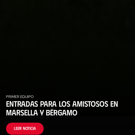
PRIMER EQUIPO
Entradas para los amistosos en
Marsella y Bérgamo
Leer noticia