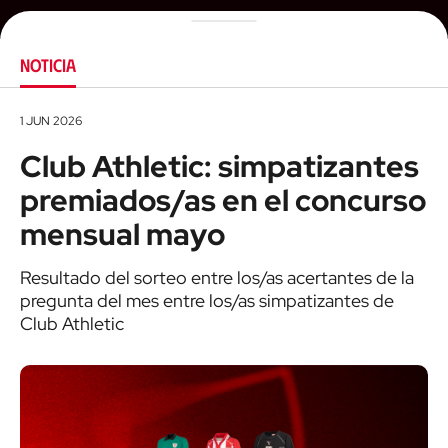
NOTICIA
1 JUN 2026
Club Athletic: simpatizantes
premiados/as en el concurso
mensual mayo
Resultado del sorteo entre los/as acertantes de la
pregunta del mes entre los/as simpatizantes de
Club Athletic