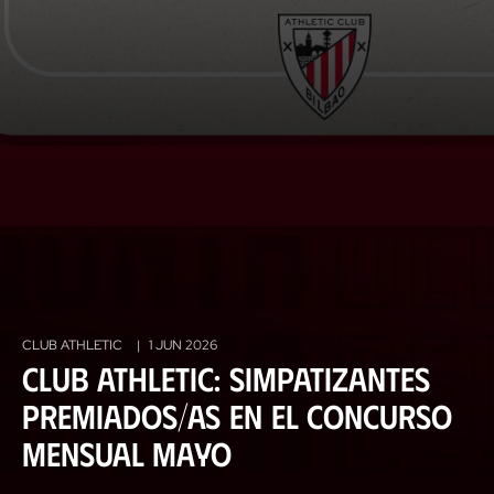
CLUB ATHLETIC
|
1 JUN 2026
Club Athletic: simpatizantes
premiados/as en el concurso
mensual mayo