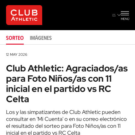
Celta
ES
MENÚ
SORTEO
IMÁGENES
12 MAY 2026
Club Athletic: Agraciados/as
para Foto Niños/as con 11
inicial en el partido vs RC
Celta
Los y las simpatizantes de Club Athletic pueden
consultar en 'Mi Cuenta' o en su correo electrónico
el resultado del sorteo para Foto Niños/as con 11
inicial en el partido vs RC Celta