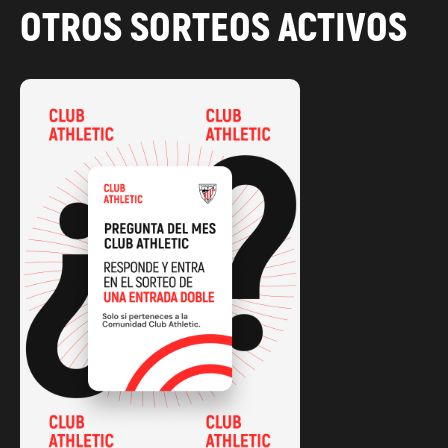
OTROS SORTEOS ACTIVOS