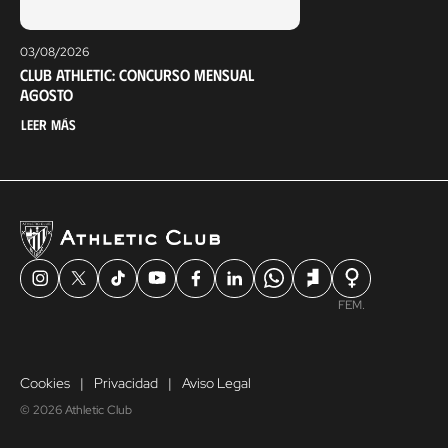
03/08/2026
Club Athletic: Concurso mensual
agosto
Leer más
FEM.
Cookies
Privacidad
Aviso Legal
© 2026 Athletic Club