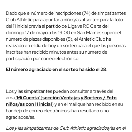
Dado que el número de inscripciones (74) de simpatizantes
Club Athletic para apuntar a niños/as al sorteo para la foto
del 11 inicial previa al partido de Liga vs RC Celta del
domingo 17 de mayo a las 19:00 en San Mamés superó el
número de plazas disponibles (5), el Athletic Club ha
realizado en el día de hoy un sorteo para el que las personas
inscritas han recibido minutos antes su número de
participación por correo electrónico.
El número agraciado en el sorteo ha sido el 28
.
Los y las simpatizantes pueden consultar a través del
área
'Mi Cuenta
' (
sección Ventajas y Sorteos / Foto
niños/as con 11 inicial
) y en el mail que han recibido en su
bandeja de correo electrónico si han resultado o no
agraciados/as.
Los y las simpatizantes de Club Athletic agraciados/as en el