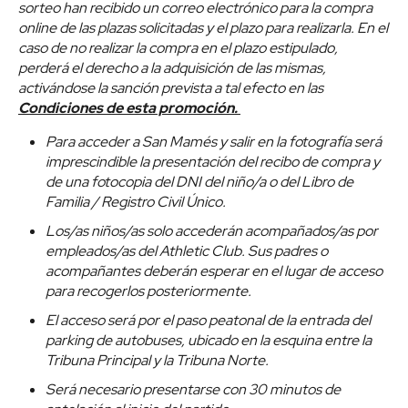
sorteo han recibido un correo electrónico para la compra
online de las plazas solicitadas y el plazo para realizarla. En el
caso de no realizar la compra en el plazo estipulado,
perderá el derecho a la adquisición de las mismas,
activándose la sanción prevista a tal efecto en las
Condiciones de esta promoción.
Para acceder a San Mamés y salir en la fotografía será
imprescindible la presentación del recibo de compra y
de una fotocopia del DNI del niño/a o del Libro de
Familia / Registro Civil Único.
Los/as niños/as solo accederán acompañados/as por
empleados/as del Athletic Club. Sus padres o
acompañantes deberán esperar en el lugar de acceso
para recogerlos posteriormente.
El acceso será por el paso peatonal de la entrada del
parking de autobuses, ubicado en la esquina entre la
Tribuna Principal y la Tribuna Norte.
Será necesario presentarse con 30 minutos de