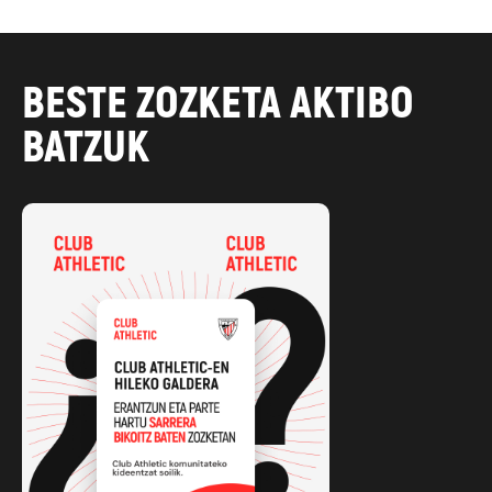
BESTE ZOZKETA AKTIBO
BATZUK