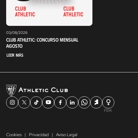
03/08/2026
Club Athletic: Concurso mensual
agosto
Leer más
FEM.
Cookies
Privacidad
Aviso Legal