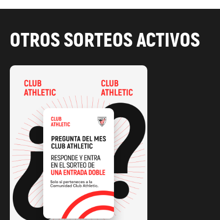
OTROS SORTEOS ACTIVOS