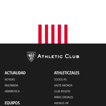
ACTUALIDAD
ATHLETICZALES
NOTICIAS
SOCIOS/AS
MULTIMEDIA
GAZTE ABONOA
HEMEROTECA
CLUB ATHLETIC
PEÑAS OFICIALES
EQUIPOS
ABONOS VIP