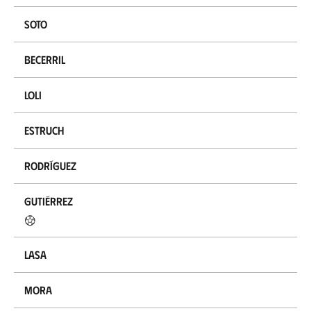
Soto
Becerril
Loli
Estruch
Rodríguez
Gutiérrez
Lasa
Mora