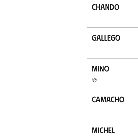
Chando
Gallego
Mino
Camacho
Michel