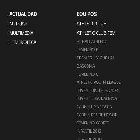
ACTUALIDAD
EQUIPOS
NOTICIAS
ATHLETIC CLUB
MULTIMEDIA
ATHLETIC CLUB FEM
BILBAO ATHLETIC
HEMEROTECA
FEMENINO B
PREMIER LEAGUE U21
BASCONIA
FEMENINO C
ATHLETIC YOUTH LEAGUE
JUVENIL DIV. DE HONOR
JUVENIL LIGA NACIONAL
CADETE LIGA VASCA
CADETE DIV. DE HONOR
FEMENINO CADETE
INFANTIL 2012
INFANTIL 2010