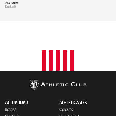
Asistente
Euskadi
ACTUALIDAD
ATHLETICZALES
NOTICIAS
SOCIOS/AS