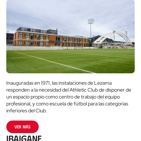
Inauguradas en 1971, las instalaciones de Lezama
responden a la necesidad del Athletic Club de disponer de
un espacio propio como centro de trabajo del equipo
profesional, y como escuela de fútbol para las categorías
inferiores del Club.
Ver más
Ibaigane