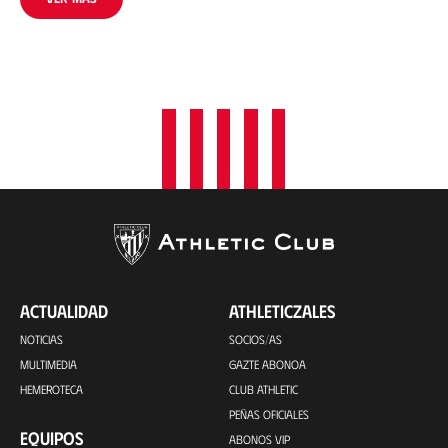
ACTUALIDAD
ATHLETICZALES
NOTICIAS
SOCIOS/AS
MULTIMEDIA
GAZTE ABONOA
HEMEROTECA
CLUB ATHLETIC
PEÑAS OFICIALES
EQUIPOS
ABONOS VIP