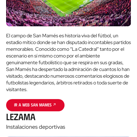
El campo de San Mamés es historia viva del fútbol, un
estadio mítico donde se han disputado incontables partidos
memorables. Conocido como “La Catedral” tanto por el
escenario en sí mismo como por el ambiente
genuinamente futbolístico que se respira en sus gradas,
San Mamés ha despertado la admiración de cuantos lo han
visitado, destacando numerosos comentarios elogiosos de
futbolistas legendarios, árbitros retirados o toda suerte de
visitantes.
Ir a web San Mames
Lezama
Instalaciones deportivas