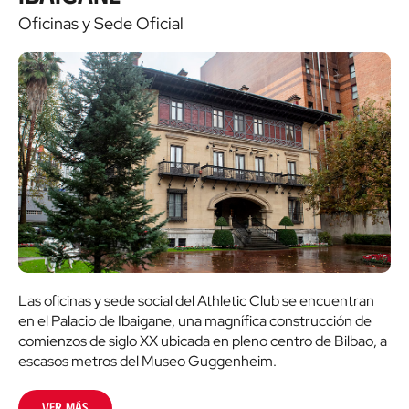
Oficinas y Sede Oficial
Las oficinas y sede social del Athletic Club se encuentran
en el Palacio de Ibaigane, una magnífica construcción de
comienzos de siglo XX ubicada en pleno centro de Bilbao, a
escasos metros del Museo Guggenheim.
Ver más