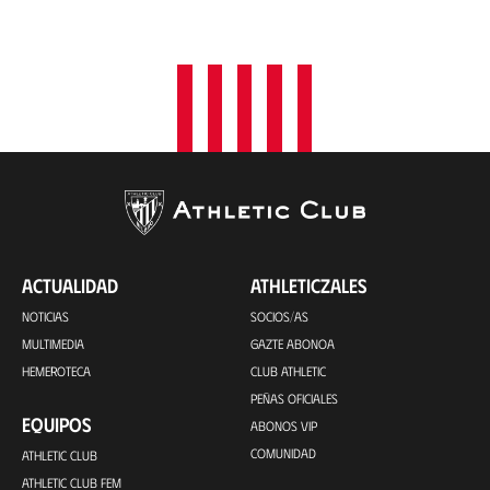
ACTUALIDAD
ATHLETICZALES
NOTICIAS
SOCIOS/AS
MULTIMEDIA
GAZTE ABONOA
HEMEROTECA
CLUB ATHLETIC
PEÑAS OFICIALES
EQUIPOS
ABONOS VIP
COMUNIDAD
ATHLETIC CLUB
ATHLETIC CLUB FEM