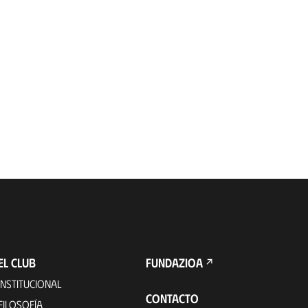
EL CLUB
FUNDAZIOA
INSTITUCIONAL
CONTACTO
FILOSOFÍA