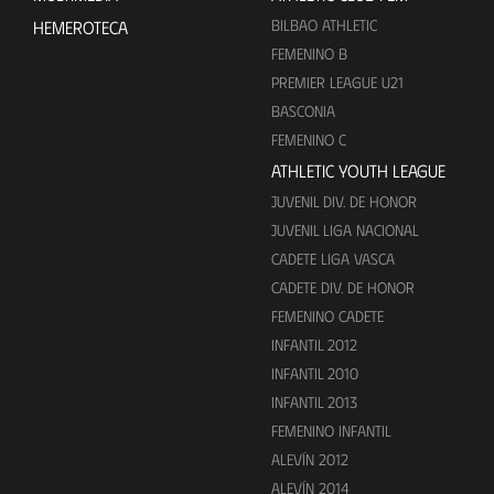
BILBAO ATHLETIC
HEMEROTECA
FEMENINO B
PREMIER LEAGUE U21
BASCONIA
FEMENINO C
ATHLETIC YOUTH LEAGUE
JUVENIL DIV. DE HONOR
JUVENIL LIGA NACIONAL
CADETE LIGA VASCA
CADETE DIV. DE HONOR
FEMENINO CADETE
INFANTIL 2012
INFANTIL 2010
INFANTIL 2013
FEMENINO INFANTIL
ALEVÍN 2012
ALEVÍN 2014