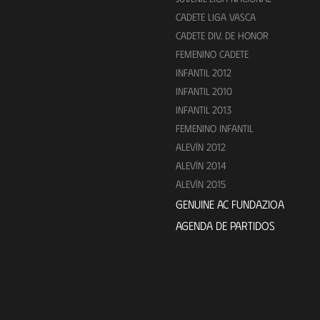
CADETE LIGA VASCA
CADETE DIV. DE HONOR
FEMENINO CADETE
INFANTIL 2012
INFANTIL 2010
INFANTIL 2013
FEMENINO INFANTIL
ALEVÍN 2012
ALEVÍN 2014
ALEVÍN 2015
GENUINE AC FUNDAZIOA
AGENDA DE PARTIDOS