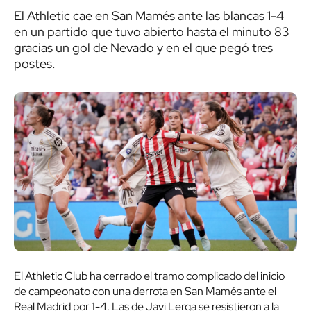
El Athletic cae en San Mamés ante las blancas 1-4
en un partido que tuvo abierto hasta el minuto 83
gracias un gol de Nevado y en el que pegó tres
postes.
El Athletic Club ha cerrado el tramo complicado del inicio
de campeonato con una derrota en San Mamés ante el
Real Madrid por 1-4. Las de Javi Lerga se resistieron a la