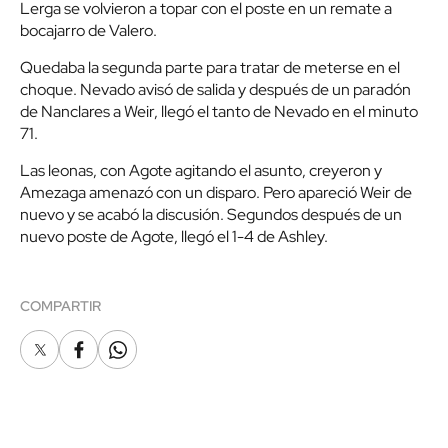
Lerga se volvieron a topar con el poste en un remate a
bocajarro de Valero.
Quedaba la segunda parte para tratar de meterse en el
choque. Nevado avisó de salida y después de un paradón
de Nanclares a Weir, llegó el tanto de Nevado en el minuto
71.
Las leonas, con Agote agitando el asunto, creyeron y
Amezaga amenazó con un disparo. Pero apareció Weir de
nuevo y se acabó la discusión. Segundos después de un
nuevo poste de Agote, llegó el 1-4 de Ashley.
COMPARTIR
X
Facebook
Whatsapp