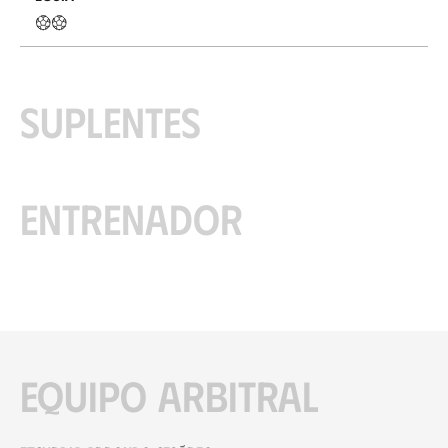
Suplentes
Entrenador
Equipo arbitral