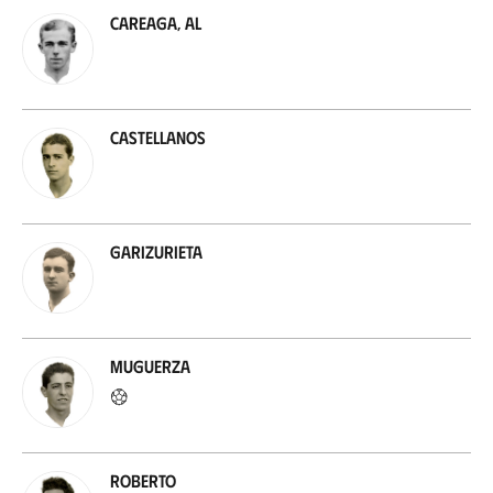
Careaga, Al
Castellanos
Garizurieta
Muguerza
Roberto