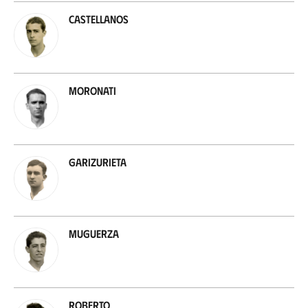
Castellanos
Moronati
Garizurieta
Muguerza
Roberto