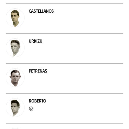
Castellanos
Urkizu
Petreñas
Roberto