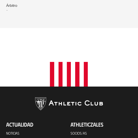
Árbitro
-
ACTUALIDAD
ATHLETICZALES
NOTICIAS
SOCIOS/AS