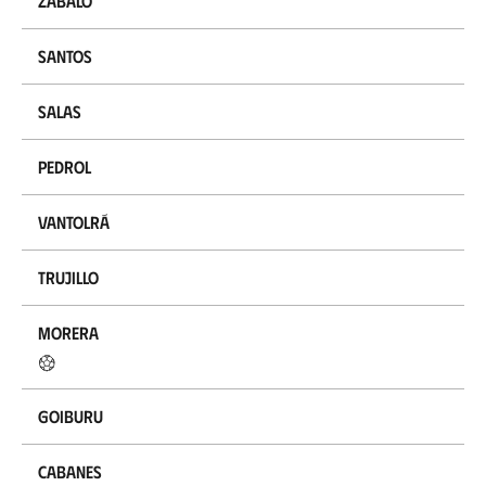
Zabalo
Santos
Salas
Pedrol
Vantolrá
Trujillo
Morera
Goiburu
Cabanes