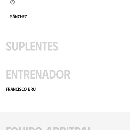
Sánchez
Suplentes
Entrenador
Francisco Bru