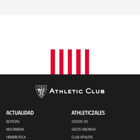
ACTUALIDAD
ATHLETICZALES
NOTICIAS
SOCIOS/AS
MULTIMEDIA
GAZTE ABONOA
HEMEROTECA
CLUB ATHLETIC