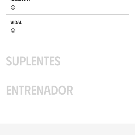
Vidal
Suplentes
Entrenador