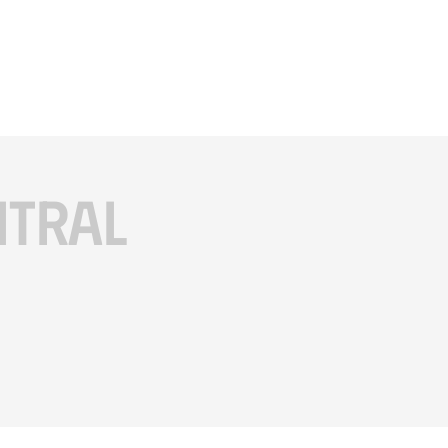
ITRAL