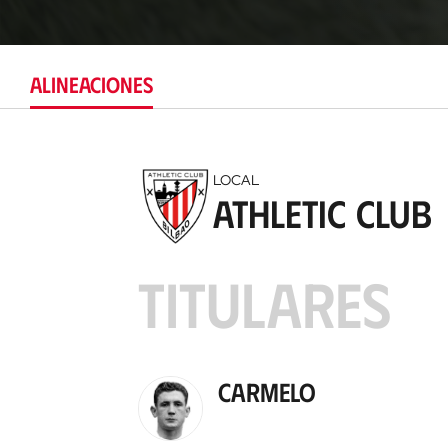
ALINEACIONES
LOCAL
Athletic Club
TITULARES
Carmelo