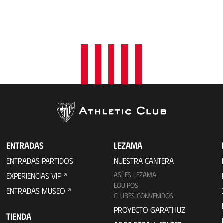
ENTRADAS
LEZAMA
ENTRADAS PARTIDOS
NUESTRA CANTERA
ASÍ ES LEZAMA
EXPERIENCIAS VIP
EQUIPOS
ENTRADAS MUSEO
CLUBES CONVENIDOS
PROYECTO GARATHUZ
TIENDA