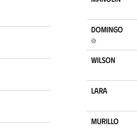
Domingo
Wilson
Lara
Murillo