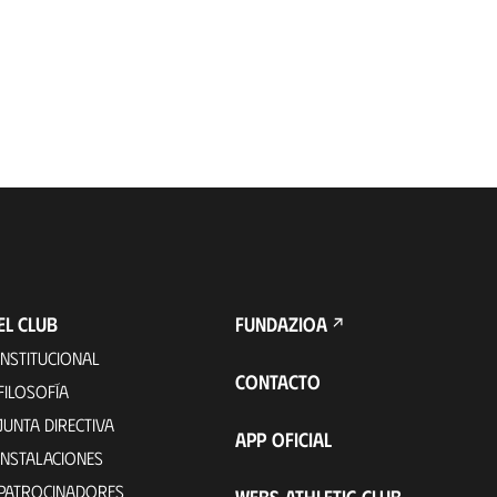
EL CLUB
FUNDAZIOA
INSTITUCIONAL
CONTACTO
FILOSOFÍA
JUNTA DIRECTIVA
APP OFICIAL
INSTALACIONES
PATROCINADORES
WEBS ATHLETIC CLUB