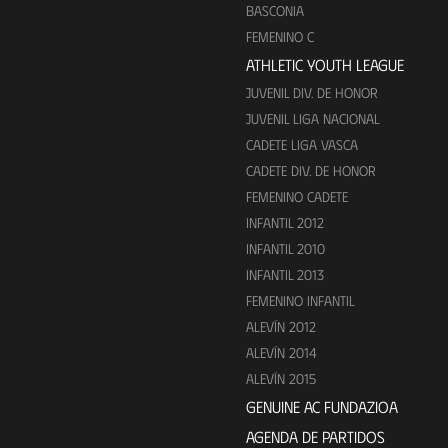
BASCONIA
FEMENINO C
ATHLETIC YOUTH LEAGUE
JUVENIL DIV. DE HONOR
JUVENIL LIGA NACIONAL
CADETE LIGA VASCA
CADETE DIV. DE HONOR
FEMENINO CADETE
INFANTIL 2012
INFANTIL 2010
INFANTIL 2013
FEMENINO INFANTIL
ALEVÍN 2012
ALEVÍN 2014
ALEVÍN 2015
GENUINE AC FUNDAZIOA
AGENDA DE PARTIDOS