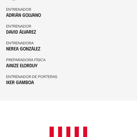
ENTRENADOR
Adrián Golvano
ENTRENADOR
David Álvarez
ENTRENADORA
Nerea González
PREPARADORA FÍSICA
Ainize Elorduy
ENTRENADOR DE PORTERAS
Iker Gamboa