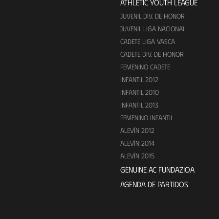
ATHLETIC YOUTH LEAGUE
JUVENIL DIV. DE HONOR
JUVENIL LIGA NACIONAL
CADETE LIGA VASCA
CADETE DIV. DE HONOR
FEMENINO CADETE
INFANTIL 2012
INFANTIL 2010
INFANTIL 2013
FEMENINO INFANTIL
ALEVÍN 2012
ALEVÍN 2014
ALEVÍN 2015
GENUINE AC FUNDAZIOA
AGENDA DE PARTIDOS