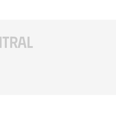
ITRAL