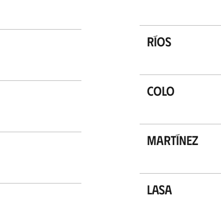
Ríos
Colo
Martínez
Lasa