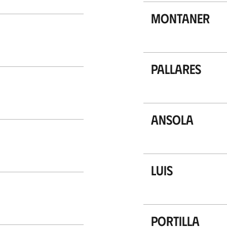
Montaner
Pallares
Ansola
Luis
Portilla