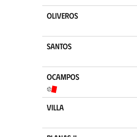
Oliveros
Santos
Ocampos
Villa