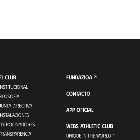
EL CLUB
FUNDAZIOA
INSTITUCIONAL
CONTACTO
FILOSOFÍA
JUNTA DIRECTIVA
APP OFICIAL
INSTALACIONES
PATROCINADORES
WEBS ATHLETIC CLUB
TRANSPARENCIA
UNIQUE IN THE WORLD