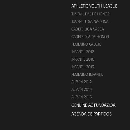
ATHLETIC YOUTH LEAGUE
JUVENIL DIV. DE HONOR
JUVENIL LIGA NACIONAL
CADETE LIGA VASCA
CADETE DIV. DE HONOR
FEMENINO CADETE
INFANTIL 2012
INFANTIL 2010
INFANTIL 2013
FEMENINO INFANTIL
ALEVÍN 2012
ALEVÍN 2014
ALEVÍN 2015
GENUINE AC FUNDAZIOA
AGENDA DE PARTIDOS