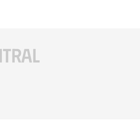
ITRAL