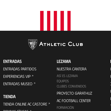
ENTRADAS
LEZAMA
ENTRADAS PARTIDOS
NUESTRA CANTERA
ASÍ ES LEZAMA
EXPERIENCIAS VIP
EQUIPOS
ENTRADAS MUSEO
CLUBES CONVENIDOS
PROYECTO GARATHUZ
TIENDA
AC FOOTBALL CENTER
TIENDA ONLINE AC CASTORE
FORMACIÓN