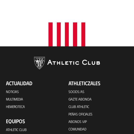
ACTUALIDAD
ATHLETICZALES
NOTICIAS
SOCIOS/AS
MULTIMEDIA
GAZTE ABONOA
HEMEROTECA
CLUB ATHLETIC
PEÑAS OFICIALES
EQUIPOS
ABONOS VIP
COMUNIDAD
ATHLETIC CLUB