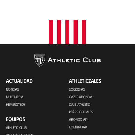
ACTUALIDAD
ATHLETICZALES
NOTICIAS
SOCIOS/AS
MULTIMEDIA
GAZTE ABONOA
HEMEROTECA
CLUB ATHLETIC
PEÑAS OFICIALES
EQUIPOS
ABONOS VIP
COMUNIDAD
ATHLETIC CLUB