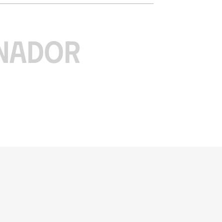
NADOR