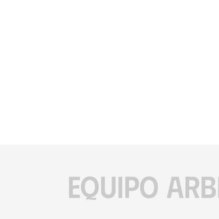
EQUIPO ARB