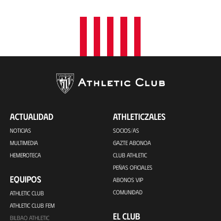
ACTUALIDAD
ATHLETICZALES
NOTICIAS
SOCIOS/AS
MULTIMEDIA
GAZTE ABONOA
HEMEROTECA
CLUB ATHLETIC
PEÑAS OFICIALES
EQUIPOS
ABONOS VIP
COMUNIDAD
ATHLETIC CLUB
ATHLETIC CLUB FEM
EL CLUB
BILBAO ATHLETIC