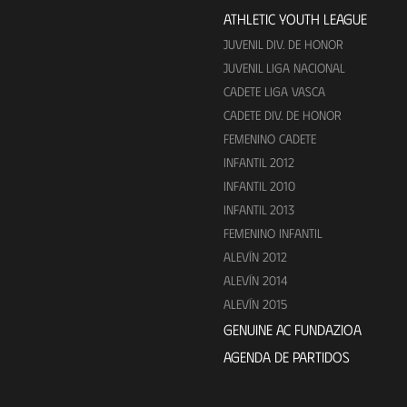
ATHLETIC YOUTH LEAGUE
JUVENIL DIV. DE HONOR
JUVENIL LIGA NACIONAL
CADETE LIGA VASCA
CADETE DIV. DE HONOR
FEMENINO CADETE
INFANTIL 2012
INFANTIL 2010
INFANTIL 2013
FEMENINO INFANTIL
ALEVÍN 2012
ALEVÍN 2014
ALEVÍN 2015
GENUINE AC FUNDAZIOA
AGENDA DE PARTIDOS