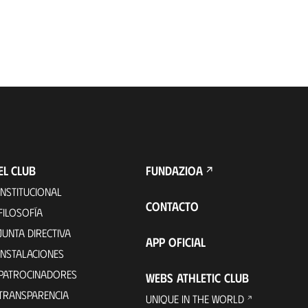
EL CLUB
FUNDAZIOA
INSTITUCIONAL
CONTACTO
FILOSOFÍA
JUNTA DIRECTIVA
APP OFICIAL
INSTALACIONES
PATROCINADORES
WEBS ATHLETIC CLUB
TRANSPARENCIA
UNIQUE IN THE WORLD