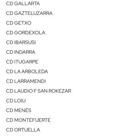
CD GALLARTA
CD GAZTELUZARRA
CD GETXO
CD GORDEXOLA
CD IBARSUSI
CD INDARRA
CD ITUGARPE
CD LA ARBOLEDA
CD LARRAMENDI
CD LAUDIO F SAN ROKEZAR
CD LOIU
CD MENÉS
CD MONTEFUERTE
CD ORTUELLA