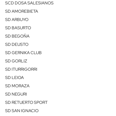
SCD DOSA SALESIANOS
SD AMOREBIETA
SD ARBUYO
SD BASURTO
SD BEGOÑA
SD DEUSTO
SD GERNIKA CLUB
SD GORLIZ
SD ITURRIGORRI
SD LEIOA
SD MORAZA
SD NEGURI
SD RETUERTO SPORT
SD SAN IGNACIO