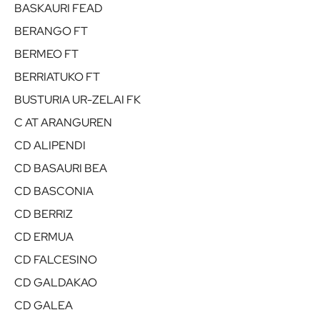
BASKAURI FEAD
BERANGO FT
BERMEO FT
BERRIATUKO FT
BUSTURIA UR-ZELAI FK
C AT ARANGUREN
CD ALIPENDI
CD BASAURI BEA
CD BASCONIA
CD BERRIZ
CD ERMUA
CD FALCESINO
CD GALDAKAO
CD GALEA