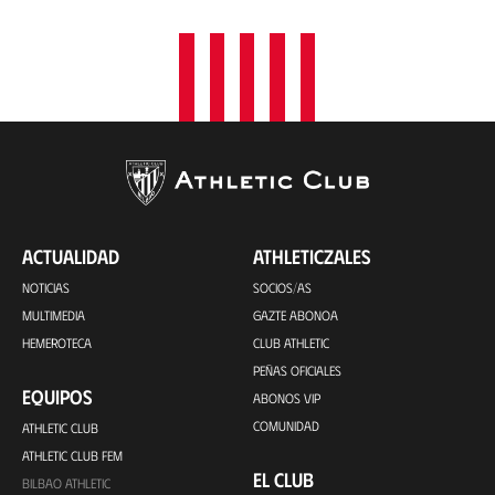
ACTUALIDAD
ATHLETICZALES
NOTICIAS
SOCIOS/AS
MULTIMEDIA
GAZTE ABONOA
HEMEROTECA
CLUB ATHLETIC
PEÑAS OFICIALES
EQUIPOS
ABONOS VIP
COMUNIDAD
ATHLETIC CLUB
ATHLETIC CLUB FEM
EL CLUB
BILBAO ATHLETIC