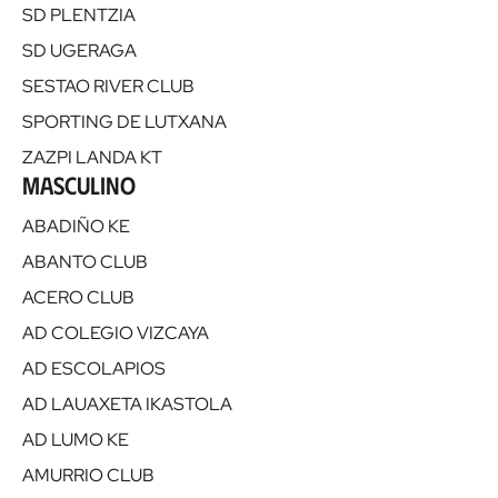
SD PLENTZIA
SD UGERAGA
SESTAO RIVER CLUB
SPORTING DE LUTXANA
ZAZPI LANDA KT
Masculino
ABADIÑO KE
ABANTO CLUB
ACERO CLUB
AD COLEGIO VIZCAYA
AD ESCOLAPIOS
AD LAUAXETA IKASTOLA
AD LUMO KE
AMURRIO CLUB