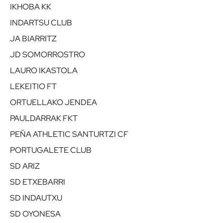
IKHOBA KK
INDARTSU CLUB
JA BIARRITZ
JD SOMORROSTRO
LAURO IKASTOLA
LEKEITIO FT
ORTUELLAKO JENDEA
PAULDARRAK FKT
PEÑA ATHLETIC SANTURTZI CF
PORTUGALETE CLUB
SD ARIZ
SD ETXEBARRI
SD INDAUTXU
SD OYONESA