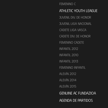
FEMENINO C
ATHLETIC YOUTH LEAGUE
JUVENIL DIV. DE HONOR
JUVENIL LIGA NACIONAL
CADETE LIGA VASCA
CADETE DIV. DE HONOR
FEMENINO CADETE
INFANTIL 2012
INFANTIL 2010
INFANTIL 2013
FEMENINO INFANTIL
ALEVÍN 2012
ALEVÍN 2014
ALEVÍN 2015
GENUINE AC FUNDAZIOA
AGENDA DE PARTIDOS