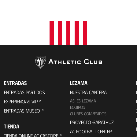
ENTRADAS
LEZAMA
ENTRADAS PARTIDOS
NUESTRA CANTERA
ASÍ ES LEZAMA
EXPERIENCIAS VIP
EQUIPOS
ENTRADAS MUSEO
CLUBES CONVENIDOS
PROYECTO GARATHUZ
TIENDA
AC FOOTBALL CENTER
TIENDA ONLINE AC CASTORE